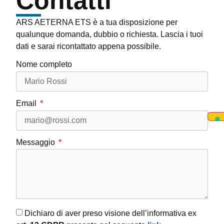
Contatti
ARS AETERNA ETS è a tua disposizione per
qualunque domanda, dubbio o richiesta. Lascia i tuoi
dati e sarai ricontattato appena possibile.
Nome completo
Email
Messaggio
Dichiaro di aver preso visione dell’informativa ex