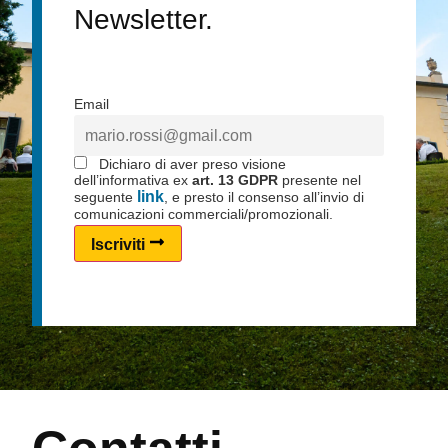
Newsletter.
Email
Dichiaro di aver preso visione
dell’informativa ex
art. 13 GDPR
presente nel
link
seguente
, e presto il consenso all’invio di
comunicazioni commerciali/promozionali.
Iscriviti