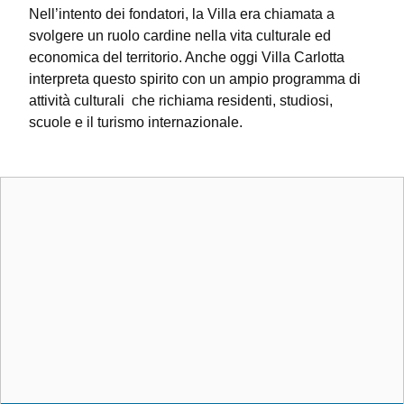
Nell’intento dei fondatori, la Villa era chiamata a
svolgere un ruolo cardine nella vita culturale ed
economica del territorio. Anche oggi Villa Carlotta
interpreta questo spirito con un ampio programma di
attività culturali che richiama residenti, studiosi,
scuole e il turismo internazionale.