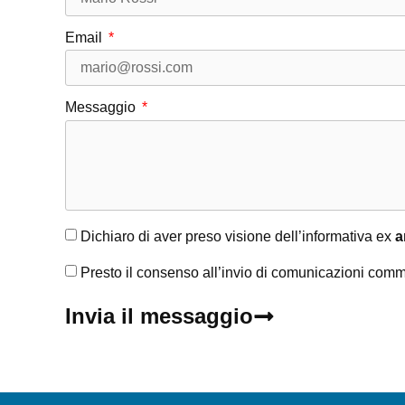
Email
Messaggio
Dichiaro di aver preso visione dell’informativa ex
a
Presto il consenso all’invio di comunicazioni comm
Invia il messaggio