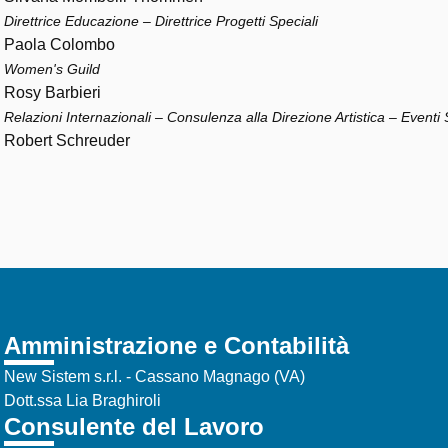
Direttrice Educazione – Direttrice Progetti Speciali
Paola Colombo
Women's Guild
Rosy Barbieri
Relazioni Internazionali – Consulenza alla Direzione Artistica – Eventi 
Robert Schreuder
Amministrazione e Contabilità
New Sistem s.r.l. - Cassano Magnago (VA)
Dott.ssa Lia Braghiroli
Consulente del Lavoro