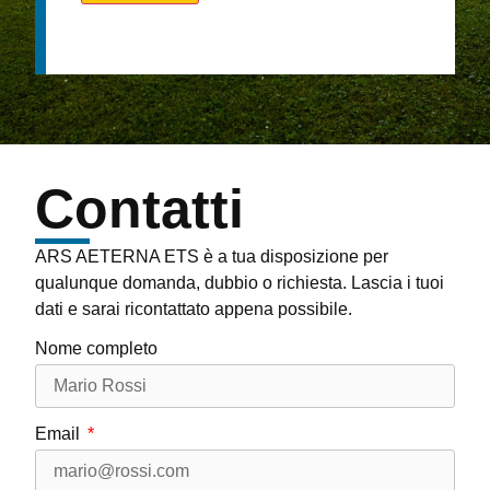
Contatti
ARS AETERNA ETS è a tua disposizione per
qualunque domanda, dubbio o richiesta. Lascia i tuoi
dati e sarai ricontattato appena possibile.
Nome completo
Email