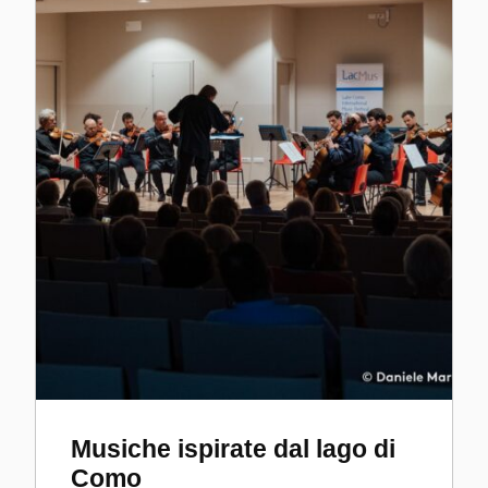
Musiche ispirate dal lago di
Como