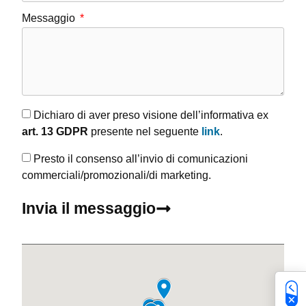
Messaggio
Dichiaro di aver preso visione dell’informativa ex
art. 13 GDPR
presente nel seguente
link
.
Presto il consenso all’invio di comunicazioni
commerciali/promozionali/di marketing.
Invia il messaggio