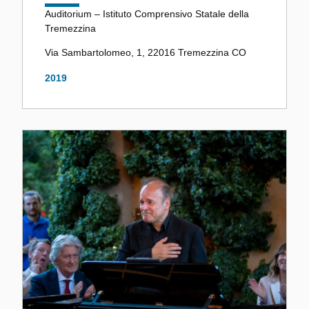
Auditorium – Istituto Comprensivo Statale della
Tremezzina
Via Sambartolomeo, 1, 22016 Tremezzina CO
2019