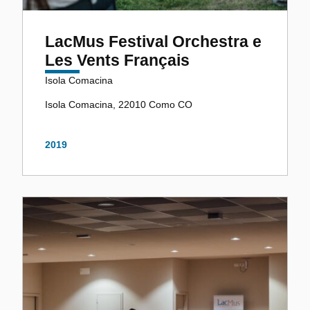
LacMus Festival Orchestra e
Les Vents Français
Isola Comacina
Isola Comacina, 22010 Como CO
2019