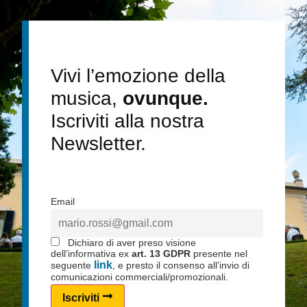
Vivi l’emozione della
musica,
ovunque.
Iscriviti alla nostra
Newsletter.
Email
Dichiaro di aver preso visione
dell’informativa ex
art. 13 GDPR
presente nel
link
seguente
, e presto il consenso all’invio di
comunicazioni commerciali/promozionali.
Iscriviti