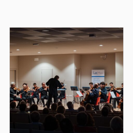
Altri Eventi dell'