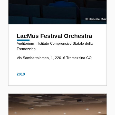
LacMus Festival Orchestra
Auditorium – Istituto Comprensivo Statale della
Tremezzina
Via Sambartolomeo, 1, 22016 Tremezzina CO
2019