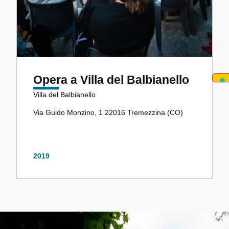
Opera a Villa del Balbianello
Villa del Balbianello
Via Guido Monzino, 1 22016 Tremezzina (CO)
2019