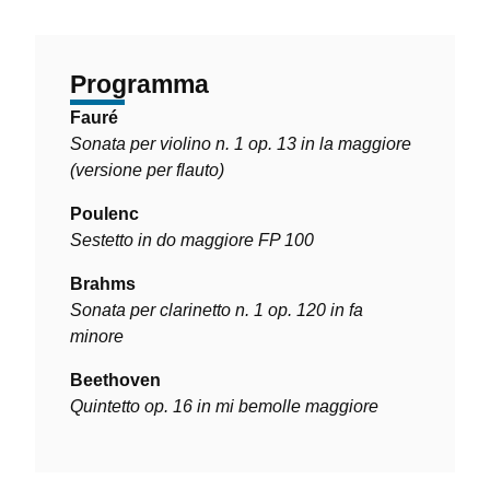
Programma
Fauré
Sonata per violino n. 1 op. 13 in la maggiore
(versione per flauto)
Poulenc
Sestetto in do maggiore FP 100
Brahms
Sonata per clarinetto n. 1 op. 120 in fa
minore
Beethoven
Quintetto op. 16 in mi bemolle maggiore