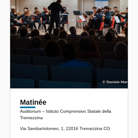
Matinée
Auditorium – Istituto Comprensivo Statale della
Tremezzina
Via Sambartolomeo, 1, 22016 Tremezzina CO