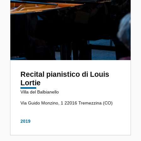
Recital pianistico di Louis
Lortie
Villa del Balbianello
Via Guido Monzino, 1 22016 Tremezzina (CO)
2019