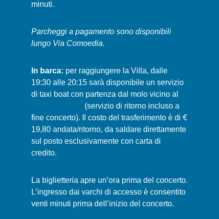
minuti.
Parcheggi a pagamento sono disponibili
lungo Via Comoedia.
In
barca:
per raggiungere la Villa, dalle
19:30 alle 20:15 sarà disponibile un servizio
di taxi boat con partenza dal molo vicino al
Lido di Lenno
(servizio di ritorno incluso a
fine concerto). Il costo del trasferimento è di €
19,80 andata/ritorno, da saldare direttamente
sul posto esclusivamente con carta di
credito.
La biglietteria apre un’ora prima del concerto.
L’ingresso dai varchi di accesso è consentito
venti minuti prima dell’inizio del concerto.