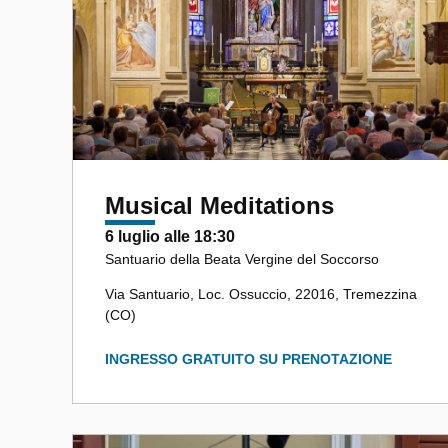
Musical Meditations
6 luglio alle 18:30
Santuario della Beata Vergine del Soccorso
Via Santuario, Loc. Ossuccio, 22016, Tremezzina
(CO)
INGRESSO GRATUITO SU PRENOTAZIONE