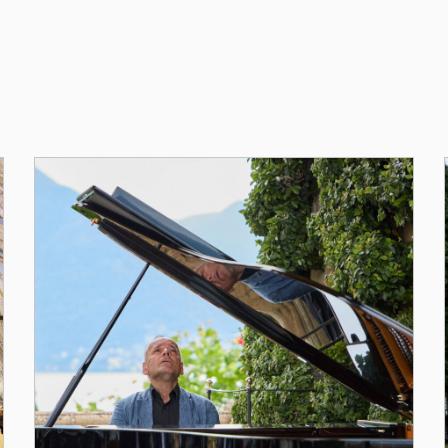
dell'Edizione 2