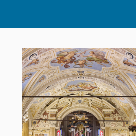
Altri Eventi 