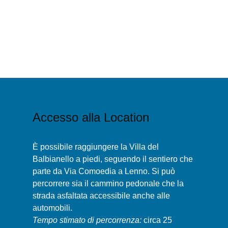
Accesso alla Location
È possibile raggiungere la Villa del
Balbianello a piedi, seguendo il sentiero che
parte da Via Comoedia a Lenno. Si può
percorrere sia il cammino pedonale che la
strada asfaltata accessibile anche alle
automobili.
Tempo stimato di percorrenza:
circa 25