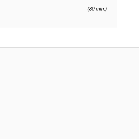
(80 min.)