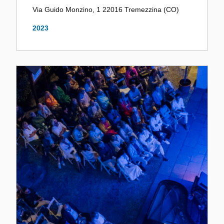
Via Guido Monzino, 1 22016 Tremezzina (CO)
2023