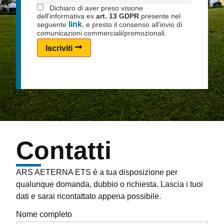
Dichiaro di aver preso visione
dell’informativa ex
art. 13 GDPR
presente nel
link
seguente
, e presto il consenso all’invio di
comunicazioni commerciali/promozionali.
Iscriviti
Contatti
ARS AETERNA ETS è a tua disposizione per
qualunque domanda, dubbio o richiesta. Lascia i tuoi
dati e sarai ricontattato appena possibile.
Nome completo