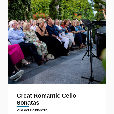
Great Romantic Cello
Sonatas
Villa del Balbianello