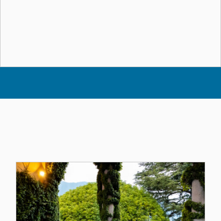
Altri Eventi dell'