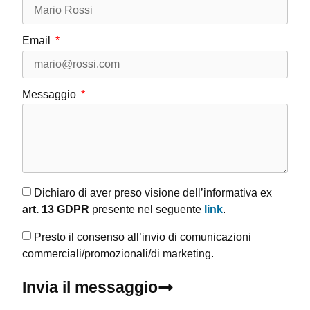
Email
Messaggio
Dichiaro di aver preso visione dell’informativa ex
art. 13 GDPR
presente nel seguente
link
.
Presto il consenso all’invio di comunicazioni
commerciali/promozionali/di marketing.
Invia il messaggio