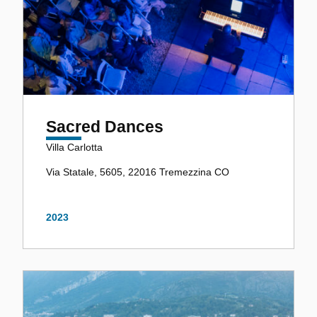
Sacred Dances
Villa Carlotta
Via Statale, 5605, 22016 Tremezzina CO
2023