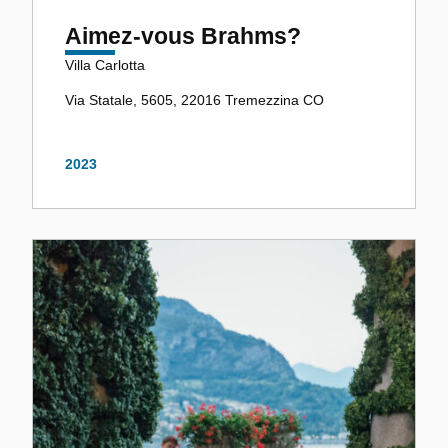
Aimez-vous Brahms?
Villa Carlotta
Via Statale, 5605, 22016 Tremezzina CO
2023