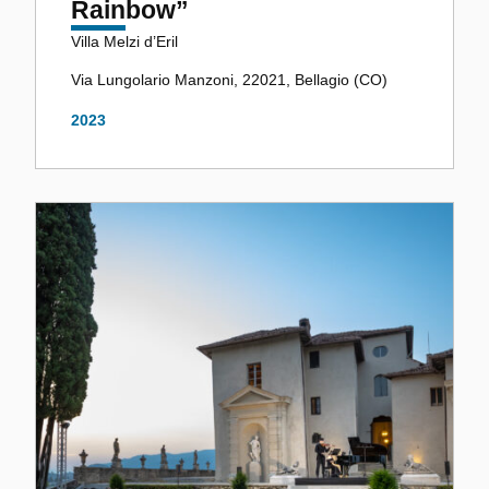
Rainbow”
Villa Melzi d’Eril
Via Lungolario Manzoni, 22021, Bellagio (CO)
2023