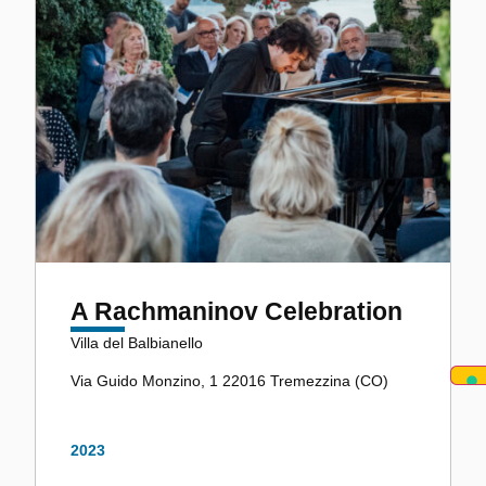
A Rachmaninov Celebration
Villa del Balbianello
Via Guido Monzino, 1 22016 Tremezzina (CO)
2023