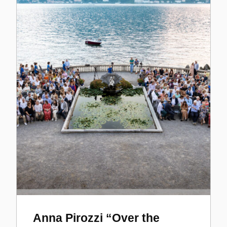
Anna Pirozzi “Over the