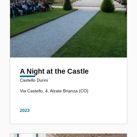
A Night at the Castle
Castello Durini
Via Castello, 4, Alzate Brianza (CO)
2023