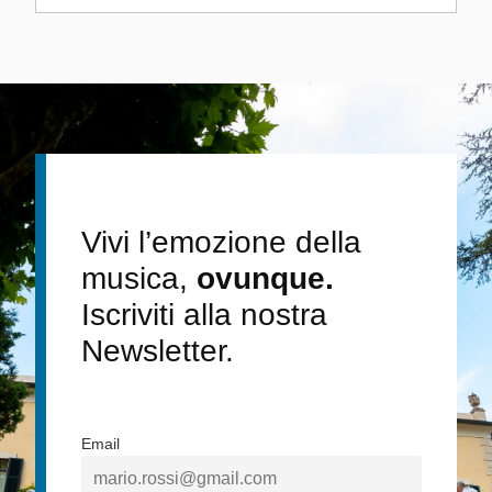
Vivi l’emozione della
musica,
ovunque.
Iscriviti alla nostra
Newsletter.
Email