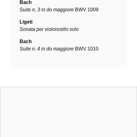
Bach
Suite n. 3 in do maggiore
BWV 1009
Ligeti
Sonata per violoncello solo
Bach
Suite n. 4 in do maggiore
BWV 1010