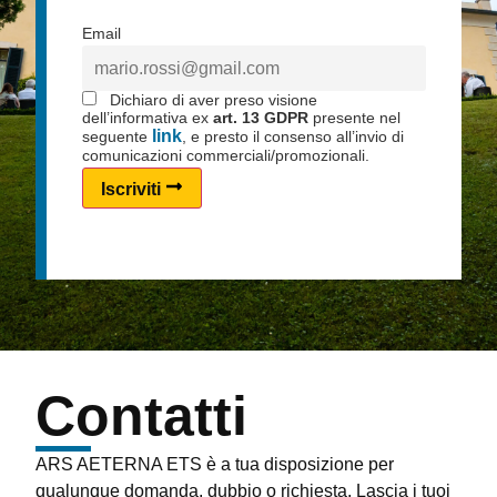
Email
Dichiaro di aver preso visione
dell’informativa ex
art. 13 GDPR
presente nel
link
seguente
, e presto il consenso all’invio di
comunicazioni commerciali/promozionali.
Iscriviti
Contatti
ARS AETERNA ETS è a tua disposizione per
qualunque domanda, dubbio o richiesta. Lascia i tuoi