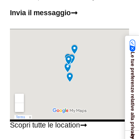
Invia il messaggio
Le tue preferenze relative alla privacy
Scopri tutte le location