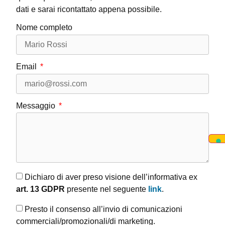
dati e sarai ricontattato appena possibile.
Nome completo
Email
Messaggio
Dichiaro di aver preso visione dell’informativa ex
art. 13 GDPR
presente nel seguente
link
.
Presto il consenso all’invio di comunicazioni
commerciali/promozionali/di marketing.