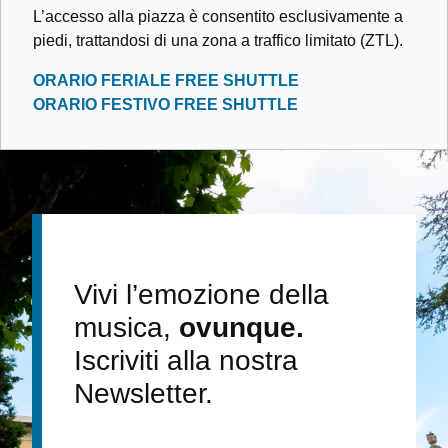
L’accesso alla piazza è consentito esclusivamente a
piedi, trattandosi di una zona a traffico limitato (ZTL).
ORARIO FERIALE FREE SHUTTLE
ORARIO FESTIVO FREE SHUTTLE
Vivi l’emozione della
musica,
ovunque.
Iscriviti alla nostra
Newsletter.