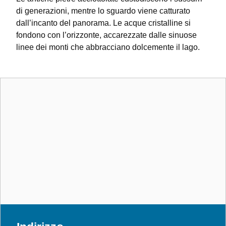
di generazioni, mentre lo sguardo viene catturato
dall’incanto del panorama. Le acque cristalline si
fondono con l’orizzonte, accarezzate dalle sinuose
linee dei monti che abbracciano dolcemente il lago.