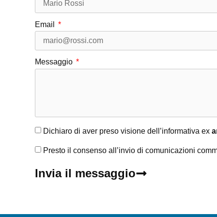
Email
Messaggio
Dichiaro di aver preso visione dell’informativa ex
a
Presto il consenso all’invio di comunicazioni comm
Invia il messaggio